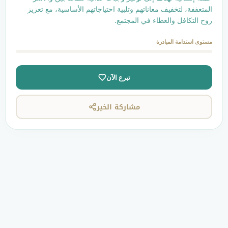
 معاناتهم وتلبية احتياجاتهم الأساسية، مع تعزيز
عطاء في المجتمع.
ادرة
تبرع الآن
مشاركة الخير