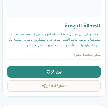
يومية
غرس عادة الصدقة اليومية في النفوس عبر تقديم
عم الأسر المحتاجة والمشاريع الخيرية، لتكون بابًا
ا لقضاء حوائج المحتاجين بشكل مستمر.
ادرة
تبرع الآن
مشاركة الخير