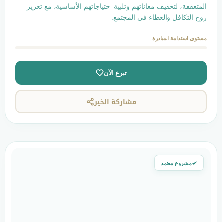
 معاناتهم وتلبية احتياجاتهم الأساسية، مع تعزيز
عطاء في المجتمع.
ادرة
تبرع الآن
مشاركة الخير