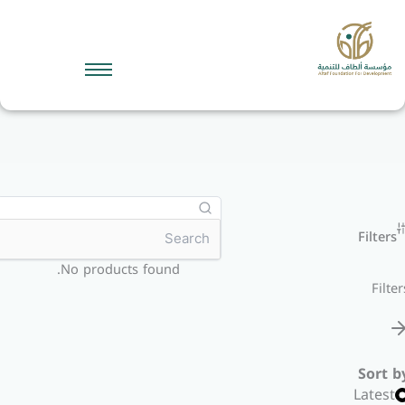
No products found.